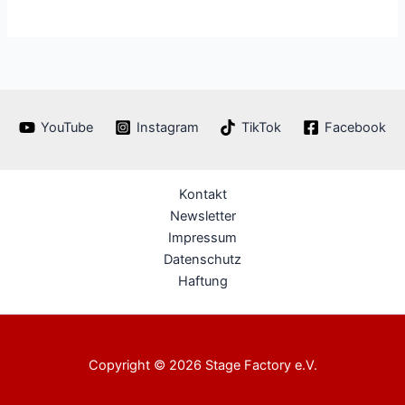
YouTube
Instagram
TikTok
Facebook
Kontakt
Newsletter
Impressum
Datenschutz
Haftung
Copyright © 2026 Stage Factory e.V.